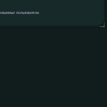
рованные пользователи.